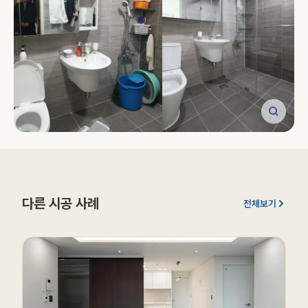
다른 시공 사례
전체보기