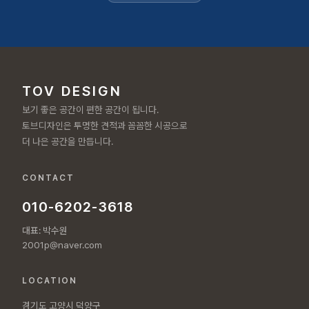
TOV DESIGN
보기 좋은 공간이 편한 공간이 됩니다.
토브디자인은 투명한 견적과 꼼꼼한 시공으로
더 나은 공간을 만듭니다.
CONTACT
010-6202-3618
대표: 박수원
2001p@naver.com
LOCATION
경기도 고양시 덕양구