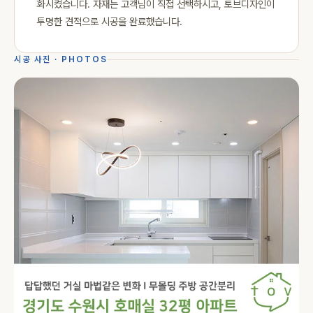
화시켰습니다. 자재는 고객님이 직접 선택하시고, 토브디자인이
투명한 견적으로 시공을 완료했습니다.
시공 사진 · PHOTOS