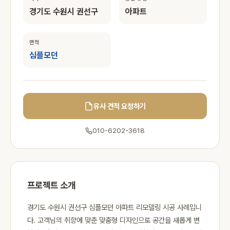
경기도 수원시 권선구
아파트
면적
심플모던
유사 견적 요청하기
010-6202-3618
프로젝트 소개
경기도 수원시 권선구 심플모던 아파트 리모델링 시공 사례입니
다. 고객님의 취향에 맞춘 맞춤형 디자인으로 공간을 새롭게 변