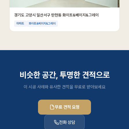
경기도 고양시 일산서구 탄현동 화이트&베이지&그레이
아파트
화이트&베이지&그레이
비슷한 공간, 투명한 견적으로
이 시공 사례와 유사한 견적을 무료로 받아보세요
무료 견적 요청
전화 상담