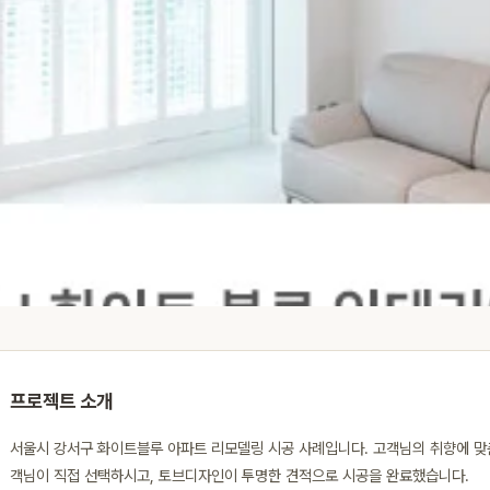
프로젝트 소개
서울시 강서구 화이트블루 아파트 리모델링 시공 사례입니다. 고객님의 취향에 맞
객님이 직접 선택하시고, 토브디자인이 투명한 견적으로 시공을 완료했습니다.