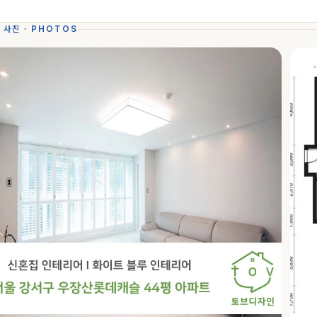
 사진 · PHOTOS