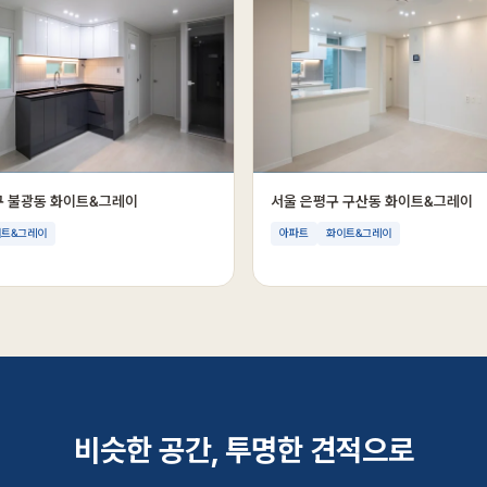
구 불광동 화이트&그레이
서울 은평구 구산동 화이트&그레이
이트&그레이
아파트
화이트&그레이
비슷한 공간, 투명한 견적으로