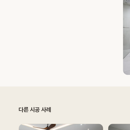
다른 시공 사례