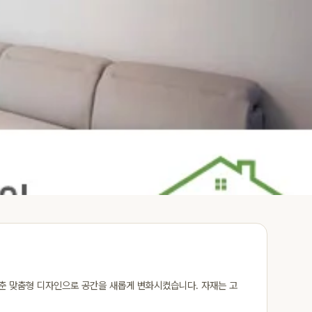
춘 맞춤형 디자인으로 공간을 새롭게 변화시켰습니다. 자재는 고