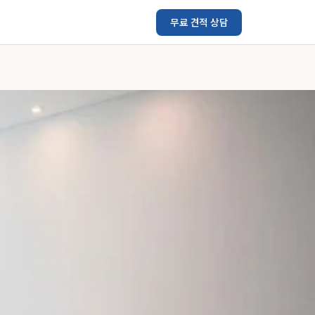
무료 견적 상담