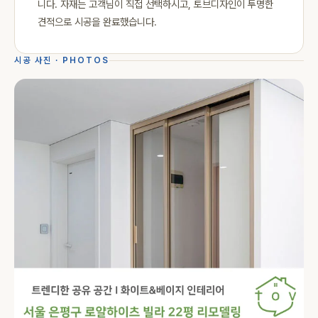
니다. 자재는 고객님이 직접 선택하시고, 토브디자인이 투명한
견적으로 시공을 완료했습니다.
시공 사진 · PHOTOS