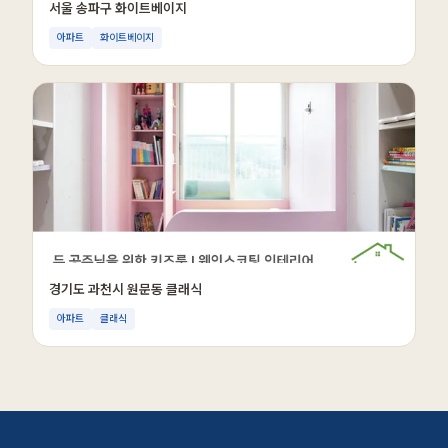
서울 송파구 화이트베이지
아파트
화이트베이지
경기도 과천시 원문동 클래식
아파트
클래식