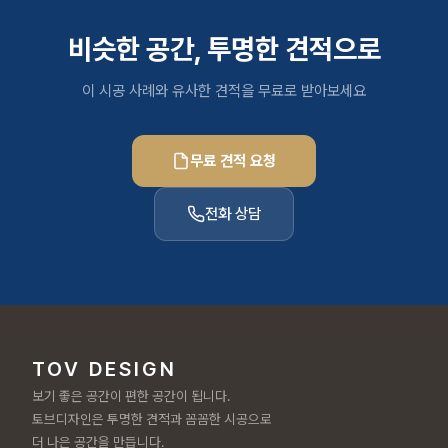
비슷한 공간, 투명한 견적으로
이 시공 사례와 유사한 견적을 무료로 받아보세요
무료 견적 요청
전화 상담
TOV DESIGN
보기 좋은 공간이 편한 공간이 됩니다.
토브디자인은 투명한 견적과 꼼꼼한 시공으로
더 나은 공간을 만듭니다.