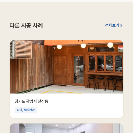
다른 시공 사례
전체보기
경기도 광명시 철산동
상가, 이자카야