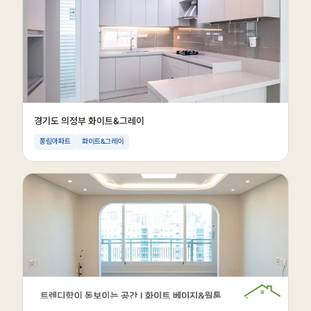
경기도 의정부 화이트&그레이
풍림아파트
화이트&그레이