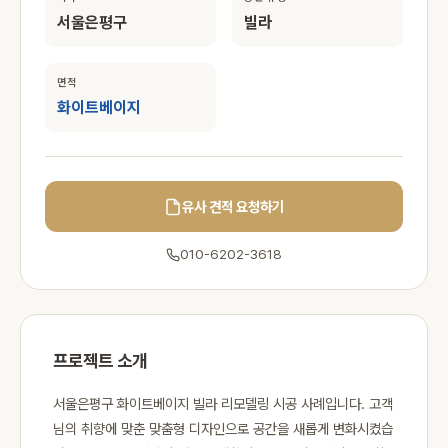
서울은평구
빌라
면적
화이트베이지
유사 견적 요청하기
010-6202-3618
프로젝트 소개
서울은평구 화이트베이지 빌라 리모델링 시공 사례입니다. 고객
님의 취향에 맞춘 맞춤형 디자인으로 공간을 새롭게 변화시켰습