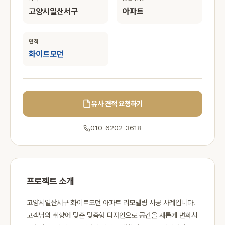
고양시일산서구
아파트
면적
화이트모던
유사 견적 요청하기
010-6202-3618
프로젝트 소개
고양시일산서구 화이트모던 아파트 리모델링 시공 사례입니다.
고객님의 취향에 맞춘 맞춤형 디자인으로 공간을 새롭게 변화시