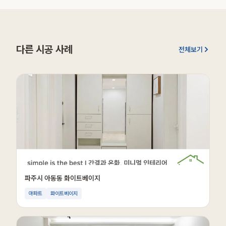
다른 시공 사례
전체보기
파주시 아동동 화이트베이지
아파트
화이트베이지