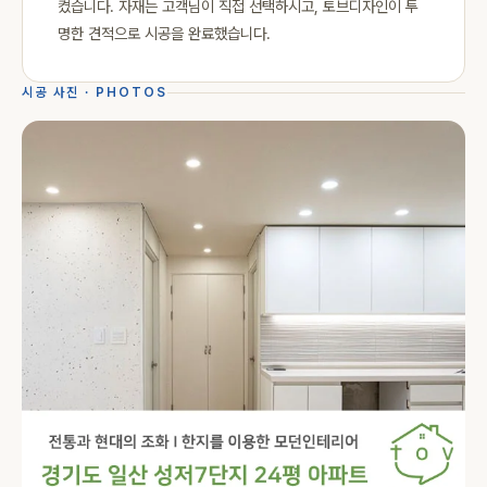
켰습니다. 자재는 고객님이 직접 선택하시고, 토브디자인이 투
명한 견적으로 시공을 완료했습니다.
시공 사진 · PHOTOS