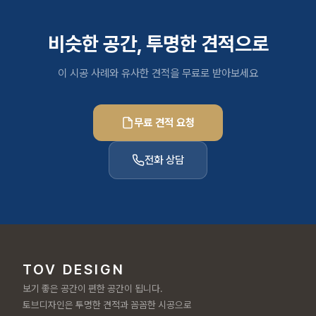
비슷한 공간, 투명한 견적으로
이 시공 사례와 유사한 견적을 무료로 받아보세요
무료 견적 요청
전화 상담
TOV DESIGN
보기 좋은 공간이 편한 공간이 됩니다.
토브디자인은 투명한 견적과 꼼꼼한 시공으로