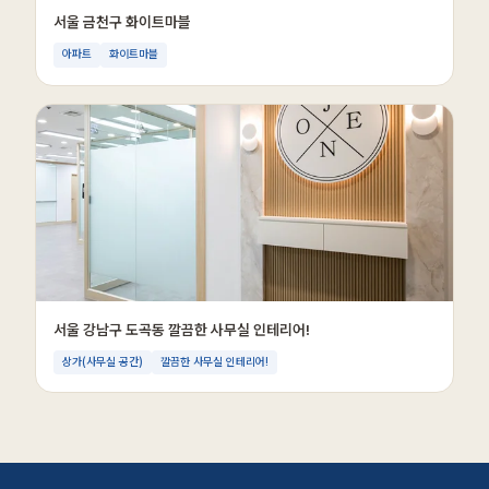
서울 금천구 화이트마블
아파트
화이트마블
서울 강남구 도곡동 깔끔한 사무실 인테리어!
상가(사무실 공간)
깔끔한 사무실 인테리어!