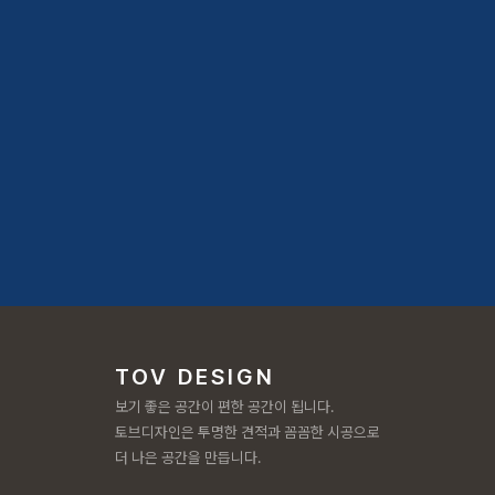
TOV DESIGN
보기 좋은 공간이 편한 공간이 됩니다.
토브디자인은 투명한 견적과 꼼꼼한 시공으로
더 나은 공간을 만듭니다.