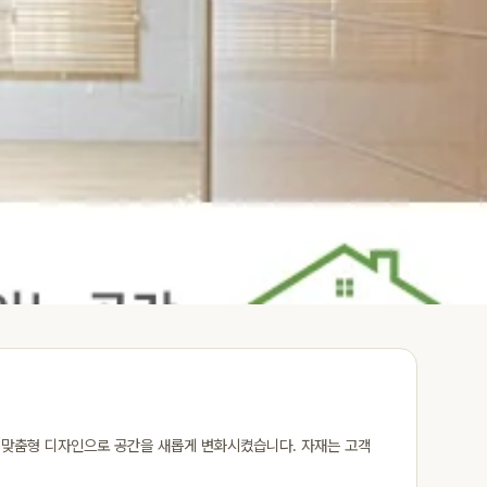
 맞춤형 디자인으로 공간을 새롭게 변화시켰습니다. 자재는 고객