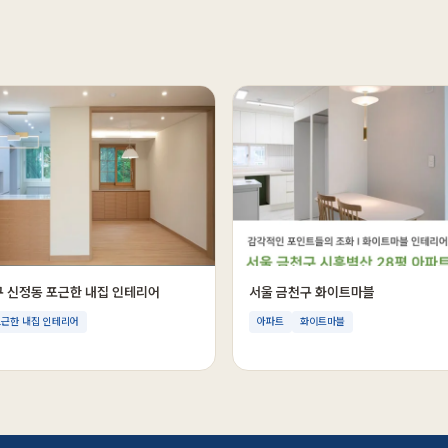
구 신정동 포근한 내집 인테리어
서울 금천구 화이트마블
근한 내집 인테리어
아파트
화이트마블