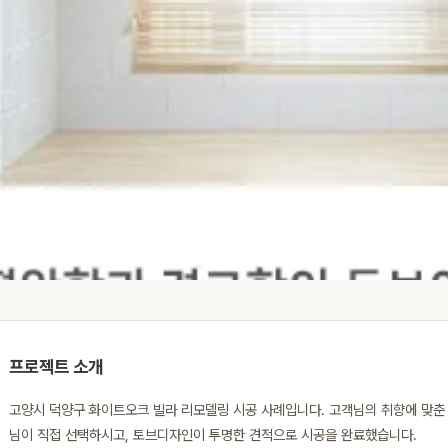
프로젝트 소개
고양시 덕양구 화이트오크 빌라 리모델링 시공 사례입니다. 고객님의 취향에 맞춘
님이 직접 선택하시고, 토브디자인이 투명한 견적으로 시공을 완료했습니다.