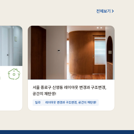
전체보기
서울 종로구 신영동 레이아웃 변경과 구조변경,
공간의 재탄생!
빌라
레이아웃 변경과 구조변경, 공간의 재탄생!