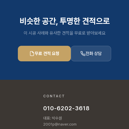
비슷한 공간, 투명한 견적으로
이 시공 사례와 유사한 견적을 무료로 받아보세요
무료 견적 요청
전화 상담
CONTACT
010-6202-3618
대표: 박수원
2001p@naver.com