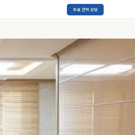
무료 견적 상담