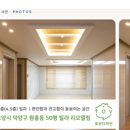
 사진 · PHOTOS