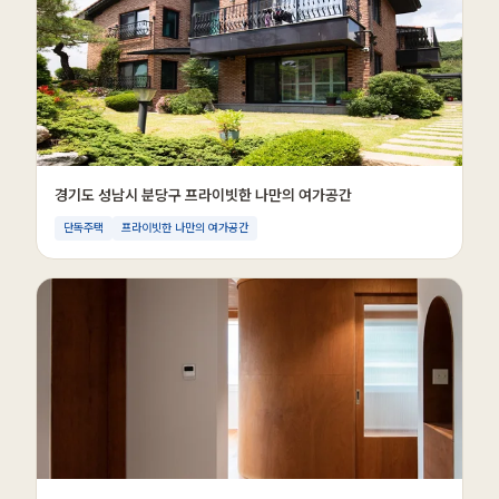
경기도 성남시 분당구 프라이빗한 나만의 여가공간
단독주택
프라이빗한 나만의 여가공간