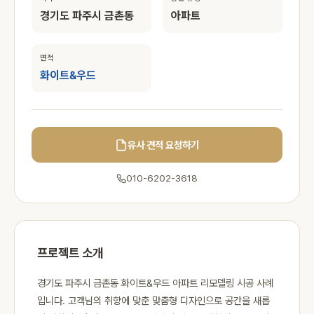
경기도 파주시 금촌동
아파트
면적
화이트&우드
유사 견적 요청하기
010-6202-3618
프로젝트 소개
경기도 파주시 금촌동 화이트&우드 아파트 리모델링 시공 사례
입니다. 고객님의 취향에 맞춘 맞춤형 디자인으로 공간을 새롭