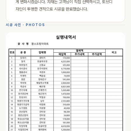
게 변화시켰습니다. 자재는 고객님이 직접 선택하시고, 토브디
자인이 투명한 견적으로 시공을 완료했습니다.
시공 사진 · PHOTOS