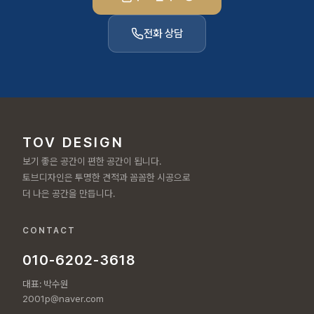
전화 상담
TOV DESIGN
보기 좋은 공간이 편한 공간이 됩니다.
토브디자인은 투명한 견적과 꼼꼼한 시공으로
더 나은 공간을 만듭니다.
CONTACT
010-6202-3618
대표: 박수원
2001p@naver.com