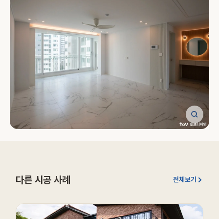
다른 시공 사례
전체보기