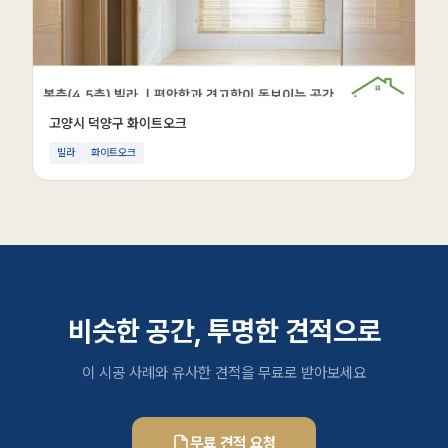
고양시 덕양구 화이트오크
빌라
화이트오크
비슷한 공간, 투명한 견적으로
이 시공 사례와 유사한 견적을 무료로 받아보세요
무료 견적 요청