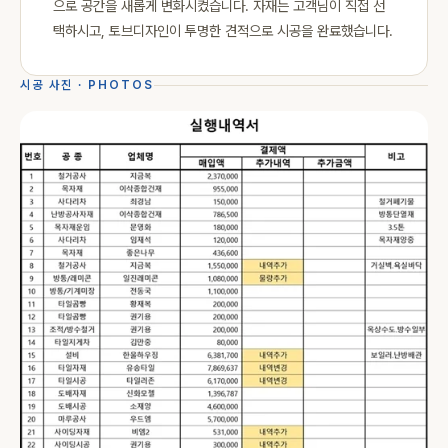
으로 공간을 새롭게 변화시켰습니다. 자재는 고객님이 직접 선
택하시고, 토브디자인이 투명한 견적으로 시공을 완료했습니다.
시공 사진 · PHOTOS