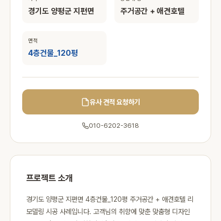
경기도 양평군 지편면
주거공간 + 애견호텔
면적
4층건물_120평
유사 견적 요청하기
010-6202-3618
프로젝트 소개
경기도 양평군 지편면 4층건물_120평 주거공간 + 애견호텔 리
모델링 시공 사례입니다. 고객님의 취향에 맞춘 맞춤형 디자인