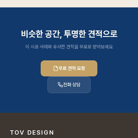
비슷한 공간, 투명한 견적으로
이 시공 사례와 유사한 견적을 무료로 받아보세요
무료 견적 요청
전화 상담
TOV DESIGN