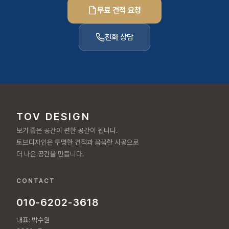
무료 견적 요청
전화 상담
TOV DESIGN
보기 좋은 공간이 편한 공간이 됩니다.
토브디자인은 투명한 견적과 꼼꼼한 시공으로
더 나은 공간을 만듭니다.
CONTACT
010-6202-3618
대표: 박수원