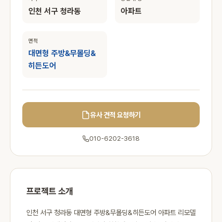
인천 서구 청라동
아파트
면적
대면형 주방&무몰딩&
히든도어
유사 견적 요청하기
010-6202-3618
프로젝트 소개
인천 서구 청라동 대면형 주방&무몰딩&히든도어 아파트 리모델