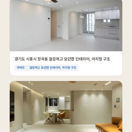
경기도 시흥시 장곡동 깔끔하고 모던한 인테리어, 아치형 구조
아파트
깔끔하고 모던한 인테리어, 아치형 구조