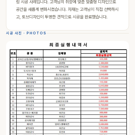
링 시공 사례입니다. 고객님의 취향에 맞춘 맞춤형 디자인으로
공간을 새롭게 변화시켰습니다. 자재는 고객님이 직접 선택하시
고, 토브디자인이 투명한 견적으로 시공을 완료했습니다.
시공 사진 · PHOTOS