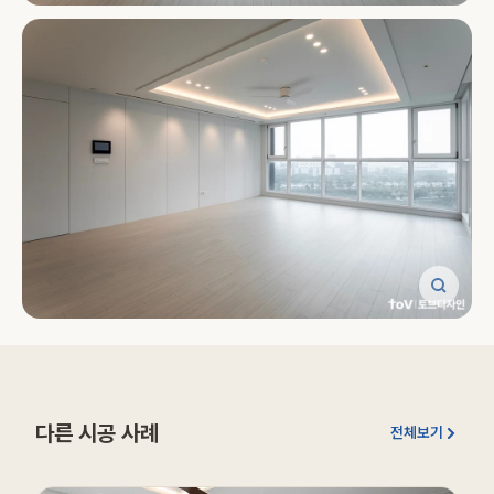
다른 시공 사례
전체보기