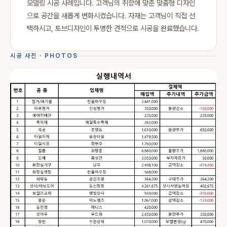
모델링 시공 사례입니다. 고객님의 취향에 맞춘 맞춤형 디자인
으로 공간을 새롭게 변화시켰습니다. 자재는 고객님이 직접 선
택하시고, 토브디자인이 투명한 견적으로 시공을 완료했습니다.
시공 사진 · PHOTOS