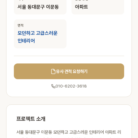
서울 동대문구 이문동
아파트
면적
모던하고 고급스러운
인테리어
유사 견적 요청하기
010-6202-3618
프로젝트 소개
서울 동대문구 이문동 모던하고 고급스러운 인테리어 아파트 리