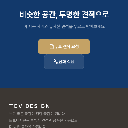
비슷한 공간, 투명한 견적으로
이 시공 사례와 유사한 견적을 무료로 받아보세요
무료 견적 요청
전화 상담
TOV DESIGN
보기 좋은 공간이 편한 공간이 됩니다.
토브디자인은 투명한 견적과 꼼꼼한 시공으로
더 나은 공간을 만듭니다.