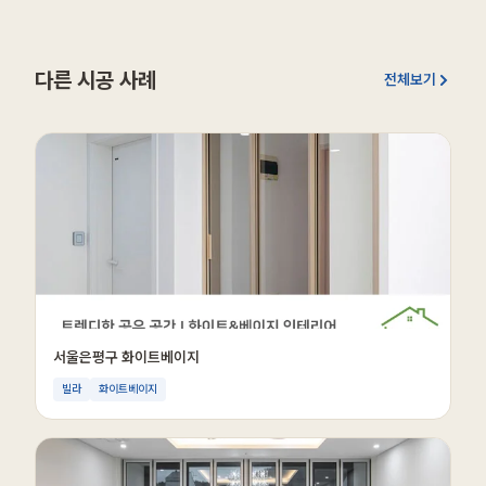
다른 시공 사례
전체보기
서울은평구 화이트베이지
빌라
화이트베이지