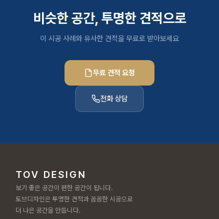
비슷한 공간, 투명한 견적으로
이 시공 사례와 유사한 견적을 무료로 받아보세요
무료 견적 요청
전화 상담
TOV DESIGN
보기 좋은 공간이 편한 공간이 됩니다.
토브디자인은 투명한 견적과 꼼꼼한 시공으로
더 나은 공간을 만듭니다.