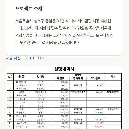
프로젝트 소개
서울특별시 성북구 돈암동 32평 아파트 리모델링 시공 사례입
니다. 고객님의 취향에 맞춘 맞춤형 디자인으로 공간을 새롭게
변화시켰습니다. 자재는 고객님이 직접 선택하시고, 토브디자인
이 투명한 견적으로 시공을 완료했습니다.
시공 사진 · PHOTOS