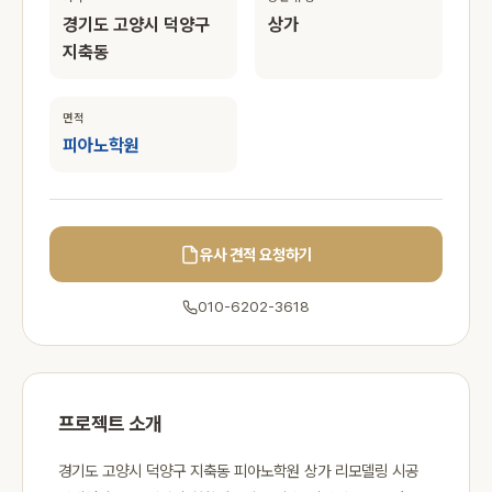
경기도 고양시 덕양구
상가
지축동
면적
피아노학원
유사 견적 요청하기
010-6202-3618
프로젝트 소개
경기도 고양시 덕양구 지축동 피아노학원 상가 리모델링 시공