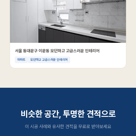
서울 동대문구 이문동 모던하고 고급스러운 인테리어
아파트
모던하고 고급스러운 인테리어
비슷한 공간, 투명한 견적으로
이 시공 사례와 유사한 견적을 무료로 받아보세요