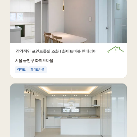
서울 금천구 화이트마블
아파트
화이트마블