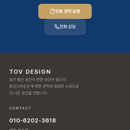
무료 견적 요청
전화 상담
TOV DESIGN
보기 좋은 공간이 편한 공간이 됩니다.
토브디자인은 투명한 견적과 꼼꼼한 시공으로
더 나은 공간을 만듭니다.
CONTACT
010-6202-3618