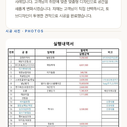
사례입니다. 고객님의 취향에 맞춘 맞춤형 디자인으로 공간을
새롭게 변화시켰습니다. 자재는 고객님이 직접 선택하시고, 토
브디자인이 투명한 견적으로 시공을 완료했습니다.
시공 사진 · PHOTOS