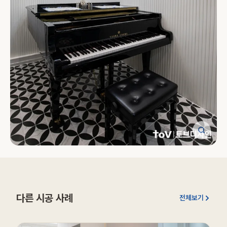
다른 시공 사례
전체보기