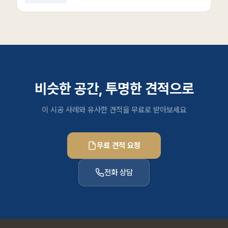
비슷한 공간, 투명한 견적으로
이 시공 사례와 유사한 견적을 무료로 받아보세요
무료 견적 요청
전화 상담