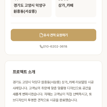
경기도 고양시 덕양구
상가_카페
원흥동(서삼릉)
유사 견적 요청하기
010-6202-3618
프로젝트 소개
경기도 고양시 덕양구 원흥동(서삼릉) 상가_카페 리모델링 시공
사례입니다. 고객님의 취향에 맞춘 맞춤형 디자인으로 공간을
새롭게 변화시켰습니다. 자재는 고객님이 직접 선택하시고, 토
브디자인이 투명한 견적으로 시공을 완료했습니다.