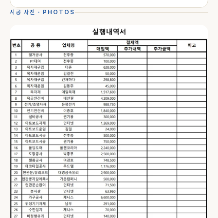
시공 사진 · PHOTOS