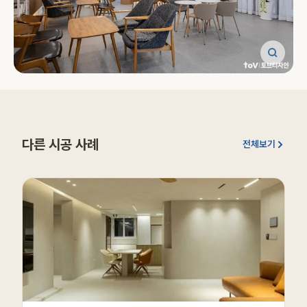
다른 시공 사례
전체보기